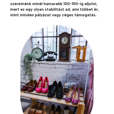
szeretnénk minél hamarabb 100-150-ig eljutni,
mert ez egy olyan stabilitást ad, ami többet ér,
mint minden pályázat vagy céges támogatás.