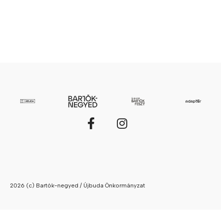
2026 (c) Bartók-negyed / Újbuda Önkormányzat