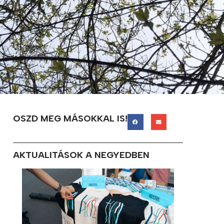
OSZD MEG MÁSOKKAL IS!
AKTUALITÁSOK A NEGYEDBEN